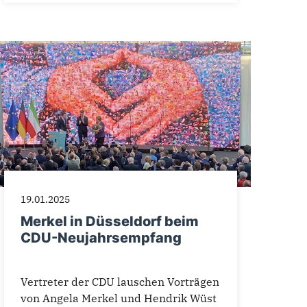
19.01.2025
Merkel in Düsseldorf beim
CDU-Neujahrsempfang
Vertreter der CDU lauschen Vorträgen
von Angela Merkel und Hendrik Wüst