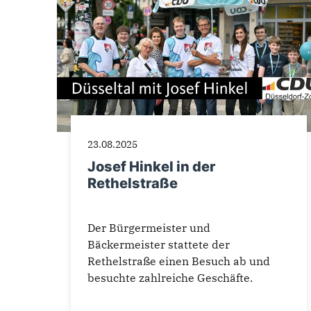
23.08.2025
Josef Hinkel in der
Rethelstraße
Der Bürgermeister und
Bäckermeister stattete der
Rethelstraße einen Besuch ab und
besuchte zahlreiche Geschäfte.