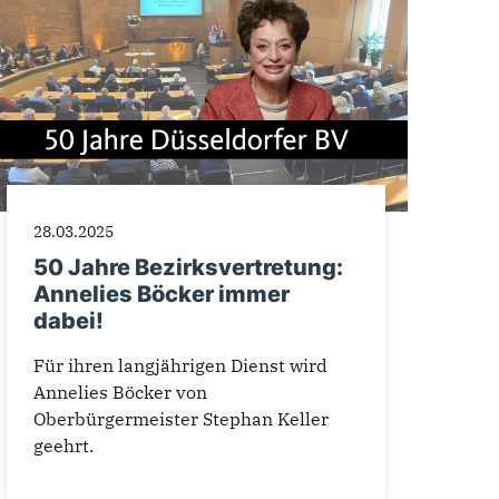
28.03.2025
50 Jahre Bezirksvertretung:
Annelies Böcker immer
dabei!
Für ihren langjährigen Dienst wird
Annelies Böcker von
Oberbürgermeister Stephan Keller
geehrt.