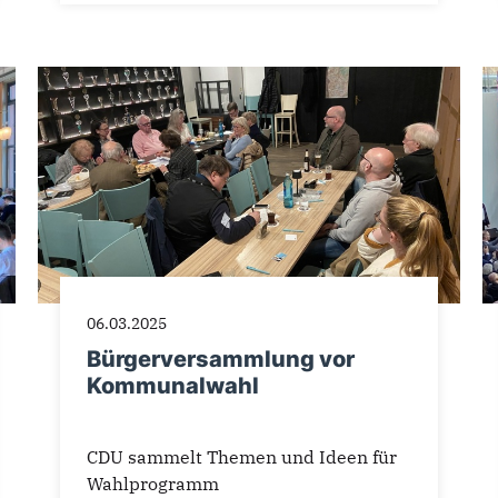
06.03.2025
Bürgerversammlung vor
Kommunalwahl
CDU sammelt Themen und Ideen für
Wahlprogramm