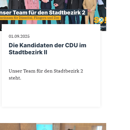
01.09.2025
Die Kandidaten der CDU im
Stadtbezirk II
Unser Team für den Stadtbezirk 2
steht.