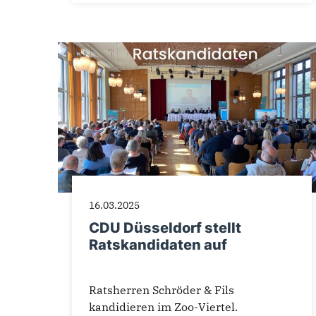
16.03.2025
CDU Düsseldorf stellt
Ratskandidaten auf
Ratsherren Schröder & Fils
kandidieren im Zoo-Viertel.