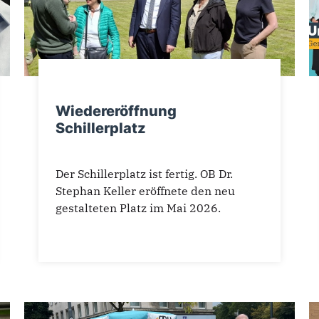
Wiedereröffnung
Schillerplatz
Der Schillerplatz ist fertig. OB Dr.
Stephan Keller eröffnete den neu
gestalteten Platz im Mai 2026.