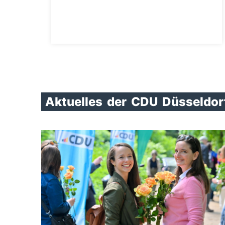
Aktuelles
der
CDU
Düsseldor