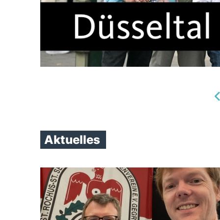
Aktuelles