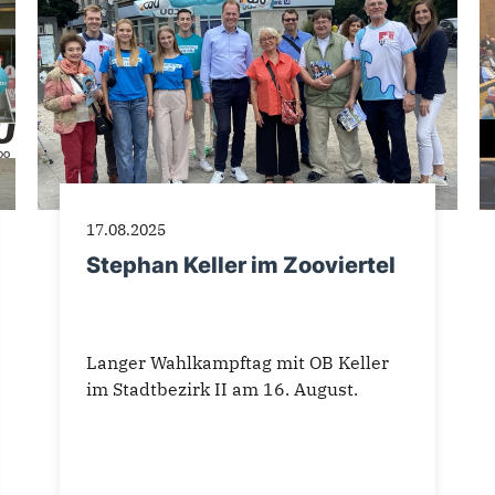
17.08.2025
Stephan Keller im Zooviertel
Langer Wahlkampftag mit OB Keller
im Stadtbezirk II am 16. August.