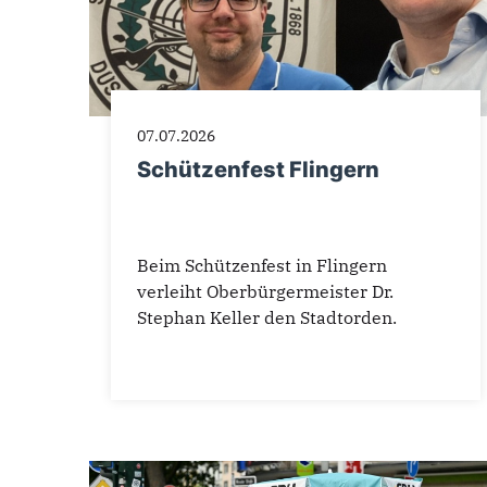
07.07.2026
Schützenfest Flingern
Beim Schützenfest in Flingern
verleiht Oberbürgermeister Dr.
Stephan Keller den Stadtorden.